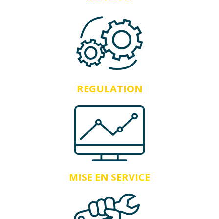
REGULATION
MISE EN SERVICE