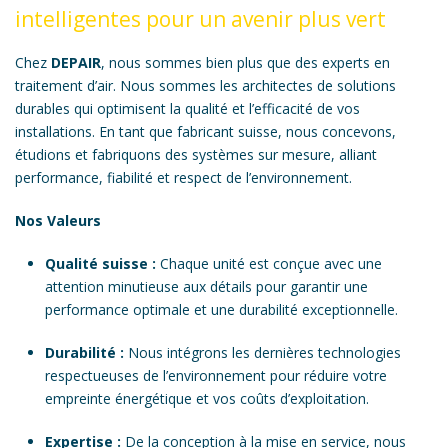
intelligentes pour un avenir plus vert
Chez
DEPAIR
, nous sommes bien plus que des experts en
traitement d’air. Nous sommes les architectes de solutions
durables qui optimisent la qualité et l’efficacité de vos
installations. En tant que fabricant suisse, nous concevons,
étudions et fabriquons des systèmes sur mesure, alliant
performance, fiabilité et respect de l’environnement.
Nos Valeurs
Qualité suisse :
Chaque unité est conçue avec une
attention minutieuse aux détails pour garantir une
performance optimale et une durabilité exceptionnelle.
Durabilité :
Nous intégrons les dernières technologies
respectueuses de l’environnement pour réduire votre
empreinte énergétique et vos coûts d’exploitation.
Expertise :
De la conception à la mise en service, nous