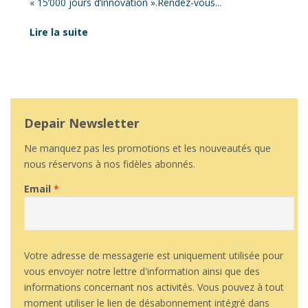
« 15’000 jours d’innovation ».Rendez-vous...
Lire la suite
Depair Newsletter
Ne manquez pas les promotions et les nouveautés que
nous réservons à nos fidèles abonnés.
Email
*
Votre adresse de messagerie est uniquement utilisée pour
vous envoyer notre lettre d'information ainsi que des
informations concernant nos activités. Vous pouvez à tout
moment utiliser le lien de désabonnement intégré dans