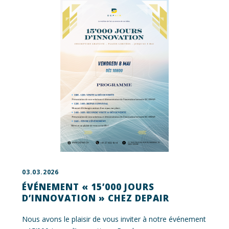
03.03.2026
ÉVÉNEMENT « 15’000 JOURS
D’INNOVATION » CHEZ DEPAIR
Nous avons le plaisir de vous inviter à notre événement