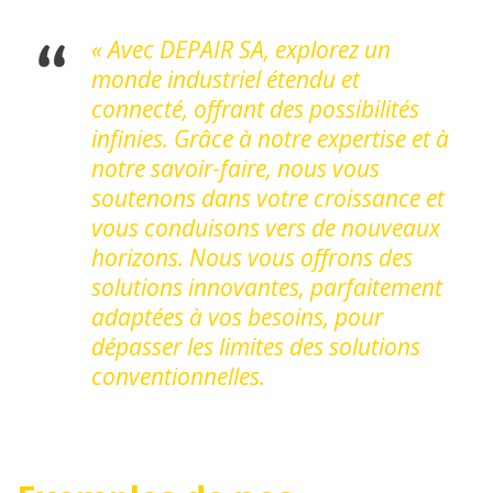
« Avec DEPAIR SA, explorez un
monde industriel étendu et
connecté, offrant des possibilités
infinies. Grâce à notre expertise et à
notre savoir-faire, nous vous
soutenons dans votre croissance et
vous conduisons vers de nouveaux
horizons. Nous vous offrons des
solutions innovantes, parfaitement
adaptées à vos besoins, pour
dépasser les limites des solutions
conventionnelles.