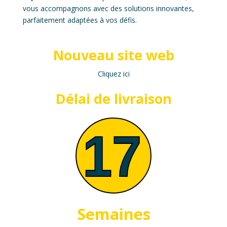
vous accompagnons avec des solutions innovantes,
parfaitement adaptées à vos défis.
Nouveau site web
Cliquez ici
Délai de livraison
Semaines