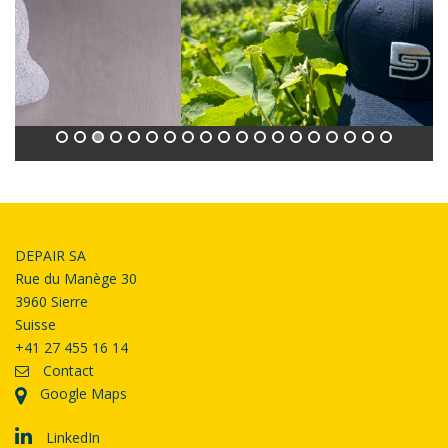
DEPAIR SA
Rue du Manège 30
3960 Sierre
Suisse
+41 27 455 16 14
Contact
Google Maps
LinkedIn