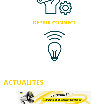
DEPAIR CONNECT
ACTUALITES