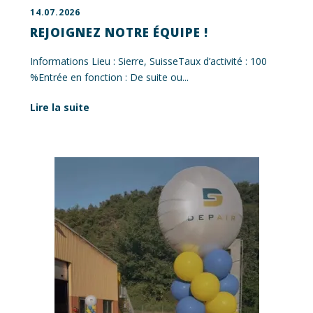
14.07.2026
REJOIGNEZ NOTRE ÉQUIPE !
Informations Lieu : Sierre, SuisseTaux d’activité : 100
%Entrée en fonction : De suite ou...
Lire la suite