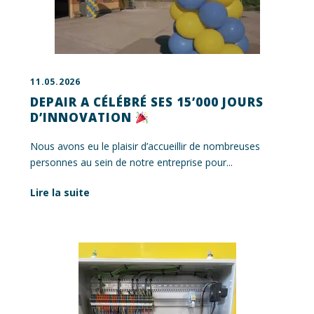
11.05.2026
DEPAIR A CÉLÉBRÉ SES 15’000 JOURS
D’INNOVATION
Nous avons eu le plaisir d’accueillir de nombreuses
personnes au sein de notre entreprise pour...
Lire la suite