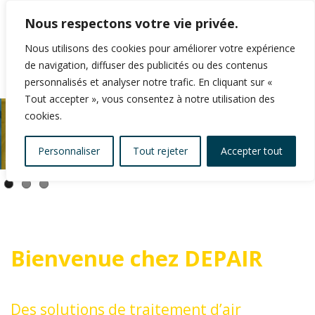
Nous respectons votre vie privée.
Nous utilisons des cookies pour améliorer votre expérience
de navigation, diffuser des publicités ou des contenus
personnalisés et analyser notre trafic. En cliquant sur «
Tout accepter », vous consentez à notre utilisation des
cookies.
Personnaliser
Tout rejeter
Accepter tout
Bienvenue chez DEPAIR
Des solutions de traitement d’air