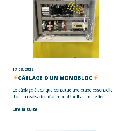
17.03.2026
CÂBLAGE D’UN MONOBLOC
Le câblage électrique constitue une étape essentielle
dans la réalisation d’un monobloc.Il assure le lien...
Lire la suite