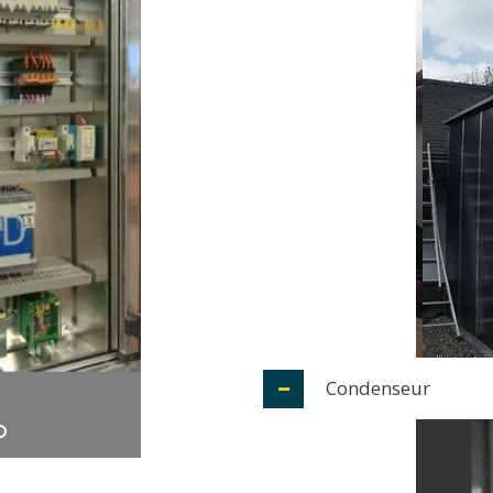
Condenseur