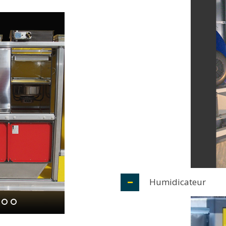
Humidicateur