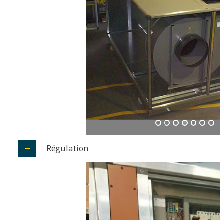
Régulation