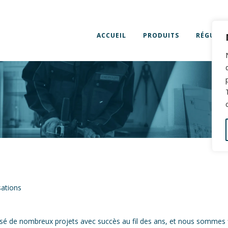
ACCUEIL
PRODUITS
RÉGULAT
sations
lisé de nombreux projets avec succès au fil des ans, et nous sommes 