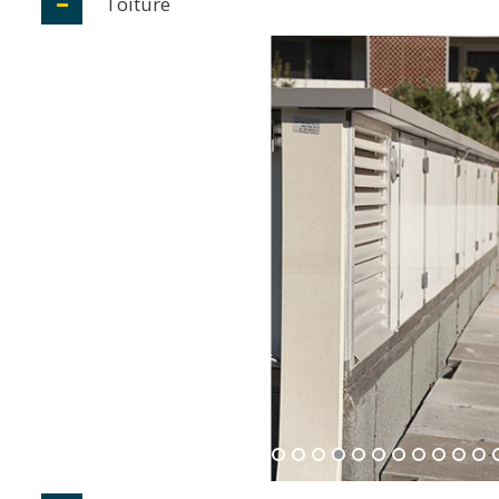
Toiture