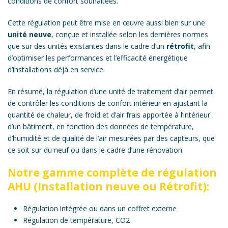
conditions de confort souhaitées.
Cette régulation peut être mise en œuvre aussi bien sur une
unité neuve
, conçue et installée selon les dernières normes
que sur des unités existantes dans le cadre d’un
rétrofit
, afin
d’optimiser les performances et l’efficacité énergétique
d’installations déjà en service.
En résumé, la régulation d’une unité de traitement d’air permet
de contrôler les conditions de confort intérieur en ajustant la
quantité de chaleur, de froid et d’air frais apportée à l’intérieur
d’un bâtiment, en fonction des données de température,
d’humidité et de qualité de l’air mesurées par des capteurs, que
ce soit sur du neuf ou dans le cadre d’une rénovation.
Notre gamme complète de régulation
AHU (Installation neuve ou Rétrofit):
Régulation intégrée ou dans un coffret externe
Régulation de température, CO2