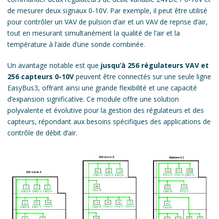
de mesurer deux signaux 0-10V. Par exemple, il peut être utilisé
pour contrôler un VAV de pulsion d’air et un VAV de reprise d’air,
tout en mesurant simultanément la qualité de l’air et la
température à l’aide d’une sonde combinée.
Un avantage notable est que
jusqu’à 256 régulateurs VAV et
256 capteurs 0-10V
peuvent être connectés sur une seule ligne
EasyBus3, offrant ainsi une grande flexibilité et une capacité
d’expansion significative. Ce module offre une solution
polyvalente et évolutive pour la gestion des régulateurs et des
capteurs, répondant aux besoins spécifiques des applications de
contrôle de débit d’air.