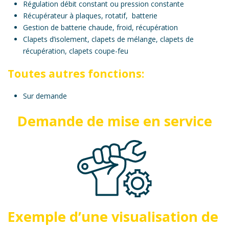
Régulation débit constant ou pression constante
Récupérateur à plaques, rotatif, batterie
Gestion de batterie chaude, froid, récupération
Clapets d’isolement, clapets de mélange, clapets de
récupération, clapets coupe-feu
Toutes autres fonctions:
Sur demande
Demande de mise en service
Exemple d’une visualisation de