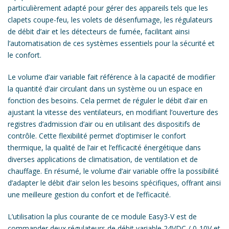
particulièrement adapté pour gérer des appareils tels que les
clapets coupe-feu, les volets de désenfumage, les régulateurs
de débit d’air et les détecteurs de fumée, facilitant ainsi
l’automatisation de ces systèmes essentiels pour la sécurité et
le confort.
Le volume d’air variable fait référence à la capacité de modifier
la quantité d’air circulant dans un système ou un espace en
fonction des besoins. Cela permet de réguler le débit d’air en
ajustant la vitesse des ventilateurs, en modifiant l’ouverture des
registres d’admission d’air ou en utilisant des dispositifs de
contrôle. Cette flexibilité permet d’optimiser le confort
thermique, la qualité de l’air et l’efficacité énergétique dans
diverses applications de climatisation, de ventilation et de
chauffage. En résumé, le volume d’air variable offre la possibilité
d’adapter le débit d’air selon les besoins spécifiques, offrant ainsi
une meilleure gestion du confort et de l’efficacité.
L’utilisation la plus courante de ce module Easy3-V est de
commander deux régulateurs de débit variable 24VDC / 0-10V et