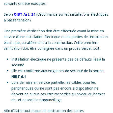
suivants ont été exécutés :
Selon
OIBT Art. 24
(Ordonnance sur les installations électriques
à basse tension)
Une première vérification doit être effectuée avant la mise en
service d’une installation électrique ou de parties de l’installation
électrique, parallèlement à la construction. Cette première
vérification doit être consignée dans un procès-verbal, soit:
Installation électrique ne présente pas de défauts liés à la
sécurité
Elle est conforme aux exigences de sécurité de la norme
NIBT 6.1
Lors de mise en service partielle, les câbles pour les
périphériques qui ne sont pas encore à disposition ne
doivent en aucun cas être raccordés au niveau du bornier
de cet ensemble d’appareillage.
Afin d’éviter tout risque de destruction des cartes