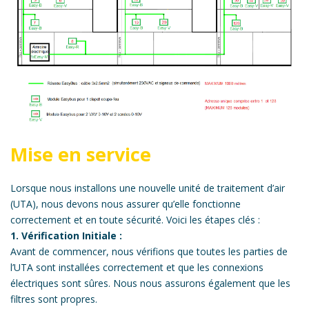
Mise en service
Lorsque nous installons une nouvelle unité de traitement d’air
(UTA), nous devons nous assurer qu’elle fonctionne
correctement et en toute sécurité. Voici les étapes clés :
1. Vérification Initiale :
Avant de commencer, nous vérifions que toutes les parties de
l’UTA sont installées correctement et que les connexions
électriques sont sûres. Nous nous assurons également que les
filtres sont propres.