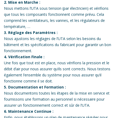
2. Mise en Marche :
Nous mettons l’UTA sous tension (par électricien) et vérifions
que tous les composants fonctionnent comme prévu. Cela
comprend les ventilateurs, les vannes, et les régulateurs de
température, …
3. Réglage des Paramètres :
Nous ajustons les réglages de l’UTA selon les besoins du
bâtiment et les spécifications du fabricant pour garantir un bon
fonctionnement.
4. Vérification Finale :
Une fois que tout est en place, nous vérifions la pression et le
débit d’air pour nous assurer qu’ils sont corrects. Nous testons
également l’ensemble du système pour nous assurer qu’il
fonctionne comme il se doit.
5. Documentation et Formation :
Nous documentons toutes les étapes de la mise en service et
fournissons une formation au personnel si nécessaire pour
assurer un fonctionnement correct et sûr de l’UTA.
6. Maintenance Continue :
Enfin, nous établissons un plan de maintenance régulier pour