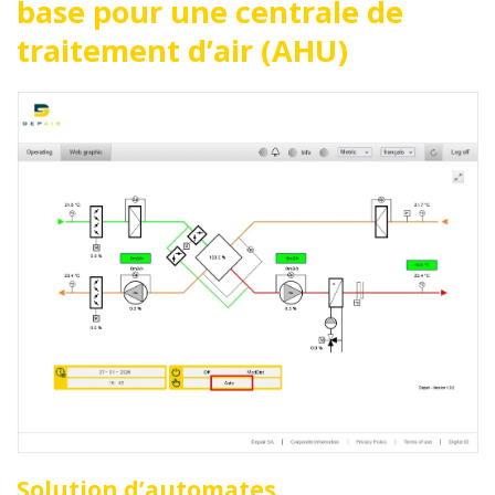
base pour une centrale de
traitement d’air (AHU)
Solution d’automates