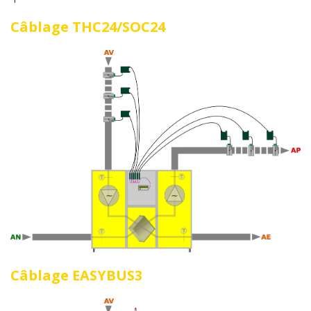
Câblage THC24/SOC24
Câblage EASYBUS3