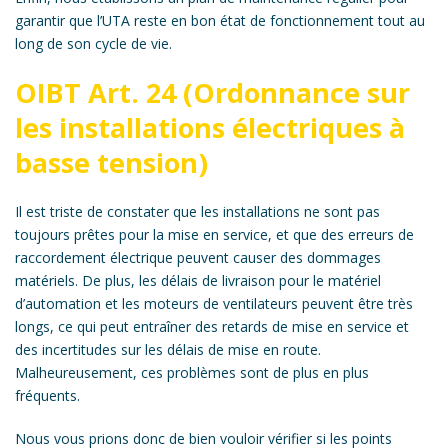
garantir que l’UTA reste en bon état de fonctionnement tout au
long de son cycle de vie.
OIBT Art. 24 (Ordonnance sur
les installations électriques à
basse tension)
Il est triste de constater que les installations ne sont pas
toujours prêtes pour la mise en service, et que des erreurs de
raccordement électrique peuvent causer des dommages
matériels. De plus, les délais de livraison pour le matériel
d’automation et les moteurs de ventilateurs peuvent être très
longs, ce qui peut entraîner des retards de mise en service et
des incertitudes sur les délais de mise en route.
Malheureusement, ces problèmes sont de plus en plus
fréquents.
Nous vous prions donc de bien vouloir vérifier si les points