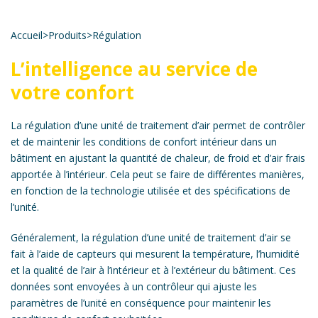
Accueil
>
Produits
>
Régulation
L’intelligence au service de
votre confort
La régulation d’une unité de traitement d’air permet de contrôler
et de maintenir les conditions de confort intérieur dans un
bâtiment en ajustant la quantité de chaleur, de froid et d’air frais
apportée à l’intérieur. Cela peut se faire de différentes manières,
en fonction de la technologie utilisée et des spécifications de
l’unité.
Généralement, la régulation d’une unité de traitement d’air se
fait à l’aide de capteurs qui mesurent la température, l’humidité
et la qualité de l’air à l’intérieur et à l’extérieur du bâtiment. Ces
données sont envoyées à un contrôleur qui ajuste les
paramètres de l’unité en conséquence pour maintenir les