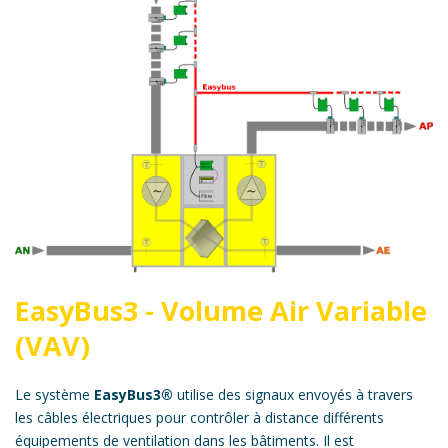
EasyBus3 - Volume Air Variable
(VAV)
Le système
EasyBus3®
utilise des signaux envoyés à travers
les câbles électriques pour contrôler à distance différents
équipements de ventilation dans les bâtiments. Il est