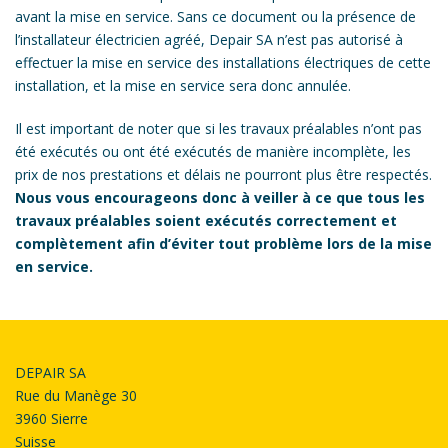
avant la mise en service. Sans ce document ou la présence de
l’installateur électricien agréé, Depair SA n’est pas autorisé à
effectuer la mise en service des installations électriques de cette
installation, et la mise en service sera donc annulée.
Il est important de noter que si les travaux préalables n’ont pas
été exécutés ou ont été exécutés de manière incomplète, les
prix de nos prestations et délais ne pourront plus être respectés.
Nous vous encourageons donc à veiller à ce que tous les
travaux préalables soient exécutés correctement et
complètement afin d’éviter tout problème lors de la mise
en service.
DEPAIR SA
Rue du Manège 30
3960 Sierre
Suisse