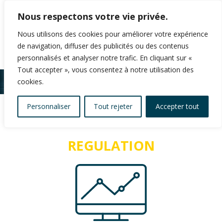
Nous respectons votre vie privée.
Nous utilisons des cookies pour améliorer votre expérience
de navigation, diffuser des publicités ou des contenus
personnalisés et analyser notre trafic. En cliquant sur «
Tout accepter », vous consentez à notre utilisation des
cookies.
Personnaliser
Tout rejeter
Accepter tout
REGULATION