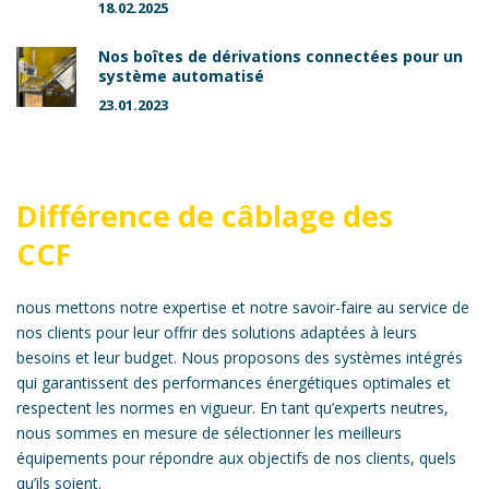
18.02.2025
Nos boîtes de dérivations connectées pour un
système automatisé
23.01.2023
Différence de câblage des
CCF
nous mettons notre expertise et notre savoir-faire au service de
nos clients pour leur offrir des solutions adaptées à leurs
besoins et leur budget. Nous proposons des systèmes intégrés
qui garantissent des performances énergétiques optimales et
respectent les normes en vigueur. En tant qu’experts neutres,
nous sommes en mesure de sélectionner les meilleurs
équipements pour répondre aux objectifs de nos clients, quels
qu’ils soient.