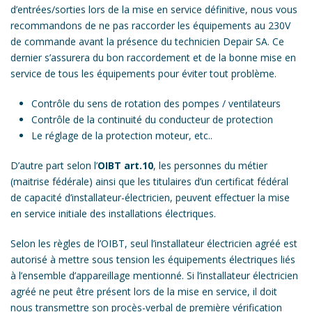
d’entrées/sorties lors de la mise en service définitive, nous vous
recommandons de ne pas raccorder les équipements au 230V
de commande avant la présence du technicien Depair SA. Ce
dernier s’assurera du bon raccordement et de la bonne mise en
service de tous les équipements pour éviter tout problème.
Contrôle du sens de rotation des pompes / ventilateurs
Contrôle de la continuité du conducteur de protection
Le réglage de la protection moteur, etc..
D’autre part selon l’
OIBT art.10
, les personnes du métier
(maitrise fédérale) ainsi que les titulaires d’un certificat fédéral
de capacité d’installateur-électricien, peuvent effectuer la mise
en service initiale des installations électriques.
Selon les règles de l’OIBT, seul l’installateur électricien agréé est
autorisé à mettre sous tension les équipements électriques liés
à l’ensemble d’appareillage mentionné. Si l’installateur électricien
agréé ne peut être présent lors de la mise en service, il doit
nous transmettre son procès-verbal de première vérification