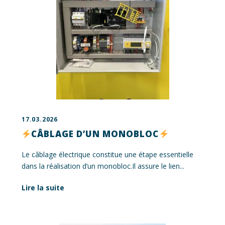
17.03.2026
CÂBLAGE D’UN MONOBLOC
Le câblage électrique constitue une étape essentielle
dans la réalisation d’un monobloc.Il assure le lien...
Lire la suite