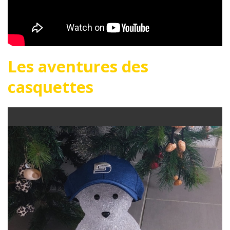
Les aventures des
casquettes