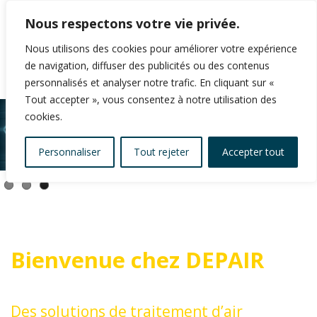
Nous respectons votre vie privée.
Nous utilisons des cookies pour améliorer votre expérience
de navigation, diffuser des publicités ou des contenus
personnalisés et analyser notre trafic. En cliquant sur «
Tout accepter », vous consentez à notre utilisation des
cookies.
Personnaliser
Tout rejeter
Accepter tout
Bienvenue chez DEPAIR
Des solutions de traitement d’air