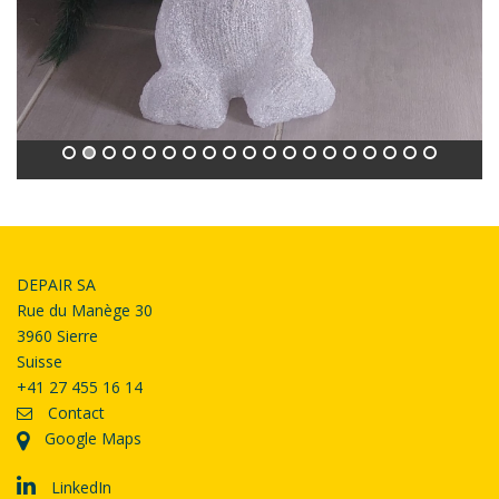
DEPAIR SA
Rue du Manège 30
3960 Sierre
Suisse
+41 27 455 16 14
Contact
Google Maps
LinkedIn