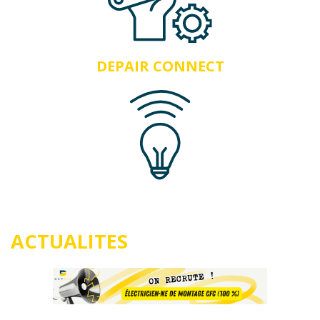
DEPAIR CONNECT
ACTUALITES