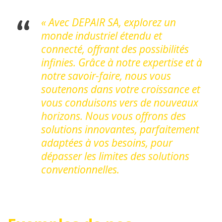
« Avec DEPAIR SA, explorez un
monde industriel étendu et
connecté, offrant des possibilités
infinies. Grâce à notre expertise et à
notre savoir-faire, nous vous
soutenons dans votre croissance et
vous conduisons vers de nouveaux
horizons. Nous vous offrons des
solutions innovantes, parfaitement
adaptées à vos besoins, pour
dépasser les limites des solutions
conventionnelles.