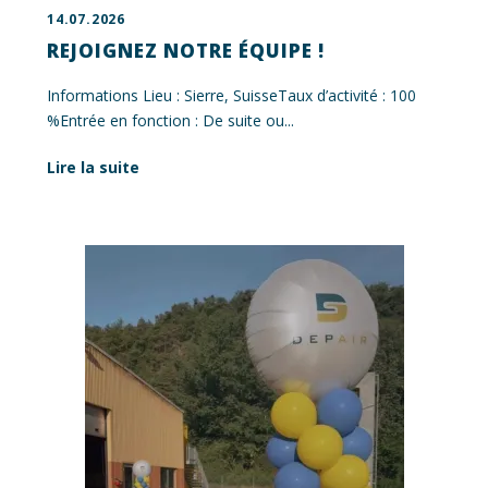
14.07.2026
REJOIGNEZ NOTRE ÉQUIPE !
Informations Lieu : Sierre, SuisseTaux d’activité : 100
%Entrée en fonction : De suite ou...
Lire la suite