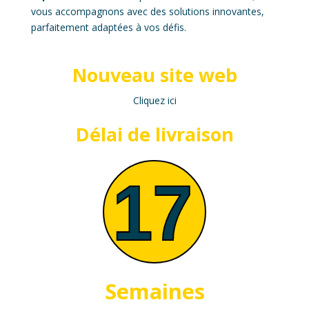
vous accompagnons avec des solutions innovantes,
parfaitement adaptées à vos défis.
Nouveau site web
Cliquez ici
Délai de livraison
Semaines