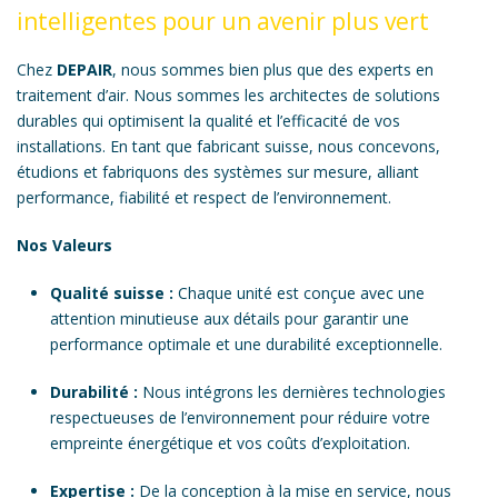
intelligentes pour un avenir plus vert
Chez
DEPAIR
, nous sommes bien plus que des experts en
traitement d’air. Nous sommes les architectes de solutions
durables qui optimisent la qualité et l’efficacité de vos
installations. En tant que fabricant suisse, nous concevons,
étudions et fabriquons des systèmes sur mesure, alliant
performance, fiabilité et respect de l’environnement.
Nos Valeurs
Qualité suisse :
Chaque unité est conçue avec une
attention minutieuse aux détails pour garantir une
performance optimale et une durabilité exceptionnelle.
Durabilité :
Nous intégrons les dernières technologies
respectueuses de l’environnement pour réduire votre
empreinte énergétique et vos coûts d’exploitation.
Expertise :
De la conception à la mise en service, nous