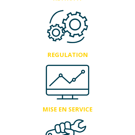
REGULATION
MISE EN SERVICE