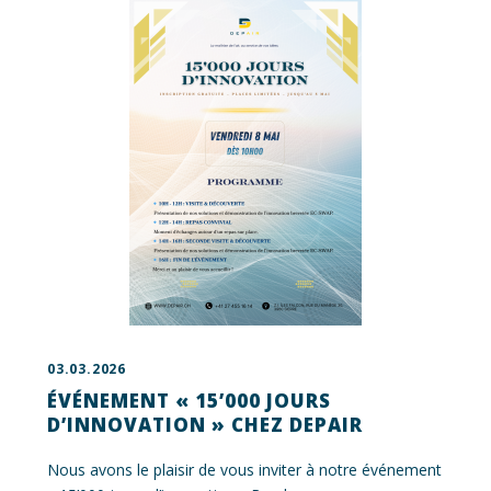
03.03.2026
ÉVÉNEMENT « 15’000 JOURS
D’INNOVATION » CHEZ DEPAIR
Nous avons le plaisir de vous inviter à notre événement