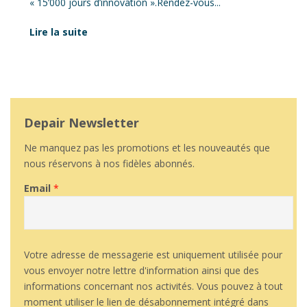
« 15’000 jours d’innovation ».Rendez-vous...
Lire la suite
Depair Newsletter
Ne manquez pas les promotions et les nouveautés que
nous réservons à nos fidèles abonnés.
Email
*
Votre adresse de messagerie est uniquement utilisée pour
vous envoyer notre lettre d'information ainsi que des
informations concernant nos activités. Vous pouvez à tout
moment utiliser le lien de désabonnement intégré dans