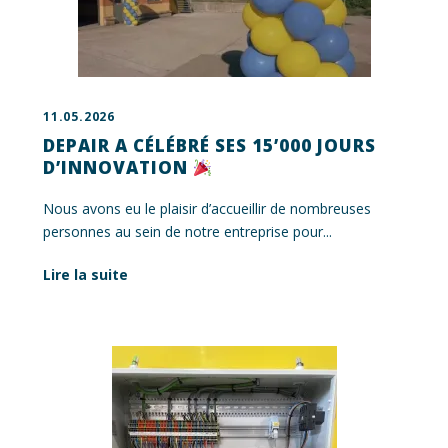
11.05.2026
DEPAIR A CÉLÉBRÉ SES 15’000 JOURS
D’INNOVATION
Nous avons eu le plaisir d’accueillir de nombreuses
personnes au sein de notre entreprise pour...
Lire la suite