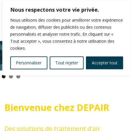
Nous respectons votre vie privée.
Nous utilisons des cookies pour améliorer votre expérience
de navigation, diffuser des publicités ou des contenus
personnalisés et analyser notre trafic. En cliquant sur «
Tout accepter », vous consentez à notre utilisation des
cookies.
Personnaliser
Tout rejeter
Accepter tout
Bienvenue chez DEPAIR
Des solutions de traitement d’air