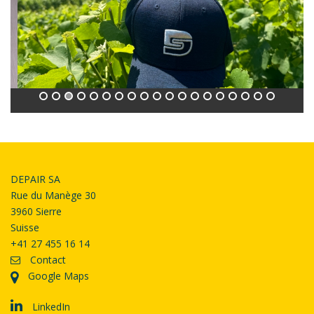
DEPAIR SA
Rue du Manège 30
3960 Sierre
Suisse
+41 27 455 16 14
Contact
Google Maps
LinkedIn