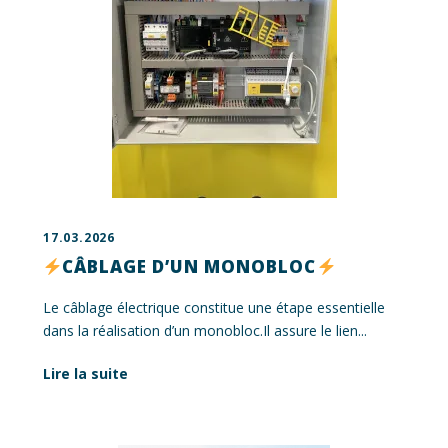
17.03.2026
CÂBLAGE D’UN MONOBLOC
Le câblage électrique constitue une étape essentielle
dans la réalisation d’un monobloc.Il assure le lien...
Lire la suite