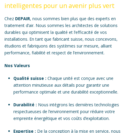
intelligentes pour un avenir plus vert
Chez
DEPAIR
, nous sommes bien plus que des experts en
traitement d’air. Nous sommes les architectes de solutions
durables qui optimisent la qualité et l’efficacité de vos
installations. En tant que fabricant suisse, nous concevons,
étudions et fabriquons des systèmes sur mesure, alliant
performance, fiabilité et respect de l’environnement.
Nos Valeurs
Qualité suisse :
Chaque unité est conçue avec une
attention minutieuse aux détails pour garantir une
performance optimale et une durabilité exceptionnelle.
Durabilité :
Nous intégrons les dernières technologies
respectueuses de l’environnement pour réduire votre
empreinte énergétique et vos coûts d’exploitation.
Expertise :
De la conception à la mise en service, nous