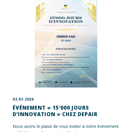
03.03.2026
ÉVÉNEMENT « 15’000 JOURS
D’INNOVATION » CHEZ DEPAIR
Nous avons le plaisir de vous inviter à notre événement