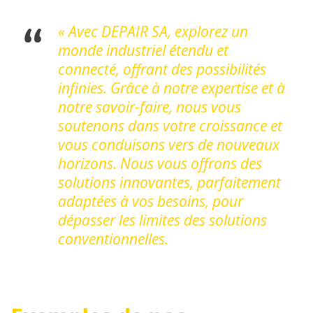
« Avec DEPAIR SA, explorez un
monde industriel étendu et
connecté, offrant des possibilités
infinies. Grâce à notre expertise et à
notre savoir-faire, nous vous
soutenons dans votre croissance et
vous conduisons vers de nouveaux
horizons. Nous vous offrons des
solutions innovantes, parfaitement
adaptées à vos besoins, pour
dépasser les limites des solutions
conventionnelles.