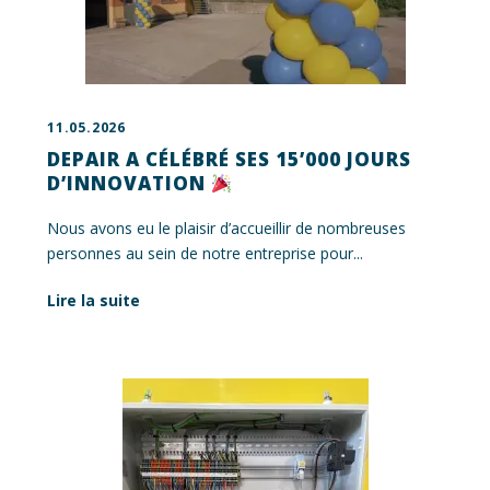
11.05.2026
DEPAIR A CÉLÉBRÉ SES 15’000 JOURS
D’INNOVATION
Nous avons eu le plaisir d’accueillir de nombreuses
personnes au sein de notre entreprise pour...
Lire la suite