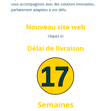
vous accompagnons avec des solutions innovantes,
parfaitement adaptées à vos défis.
Nouveau site web
Cliquez ici
Délai de livraison
Semaines