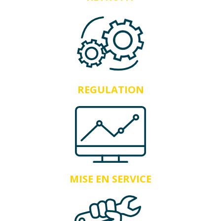
REGULATION
MISE EN SERVICE