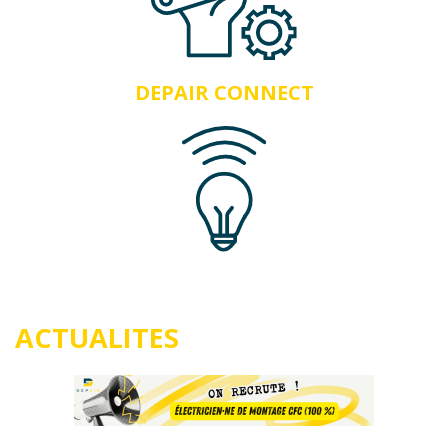
DEPAIR CONNECT
ACTUALITES