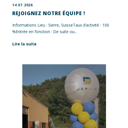
14.07.2026
REJOIGNEZ NOTRE ÉQUIPE !
Informations Lieu : Sierre, SuisseTaux d’activité : 100
%Entrée en fonction : De suite ou...
Lire la suite