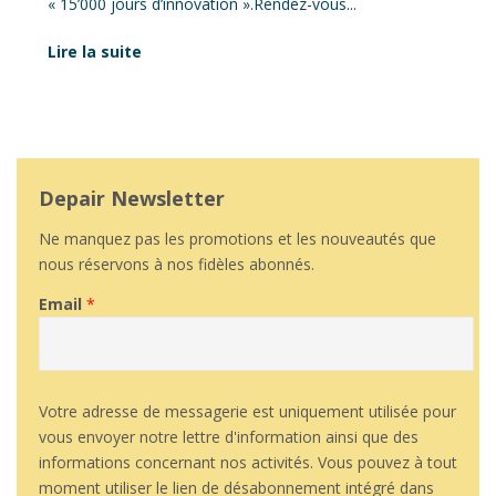
« 15’000 jours d’innovation ».Rendez-vous...
Lire la suite
Depair Newsletter
Ne manquez pas les promotions et les nouveautés que
nous réservons à nos fidèles abonnés.
Email
*
Votre adresse de messagerie est uniquement utilisée pour
vous envoyer notre lettre d'information ainsi que des
informations concernant nos activités. Vous pouvez à tout
moment utiliser le lien de désabonnement intégré dans