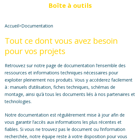
Boîte à outils
Accueil
>
Documentation
Tout ce dont vous avez besoin
pour vos projets
Retrouvez sur notre page de documentation l’ensemble des
ressources et informations techniques nécessaires pour
exploiter pleinement nos produits. Vous y accéderez facilement
à : manuels d’utilisation, fiches techniques, schémas de
montage, ainsi qu’à tous les documents liés à nos partenaires et
technologies.
Notre documentation est régulièrement mise à jour afin de
vous garantir l’accès aux informations les plus récentes et
fiables. Si vous ne trouvez pas le document ou l’information
recherchée, notre équipe reste à votre disposition pour vous