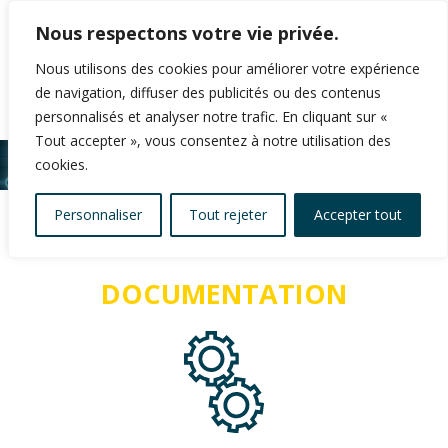
Nous respectons votre vie privée.
Nous utilisons des cookies pour améliorer votre expérience
de navigation, diffuser des publicités ou des contenus
personnalisés et analyser notre trafic. En cliquant sur «
Tout accepter », vous consentez à notre utilisation des
cookies.
Personnaliser
Tout rejeter
Accepter tout
DOCUMENTATION