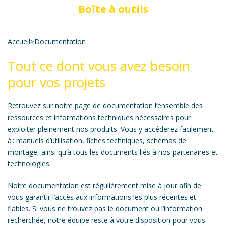
Boîte à outils
Accueil
>
Documentation
Tout ce dont vous avez besoin
pour vos projets
Retrouvez sur notre page de documentation l’ensemble des
ressources et informations techniques nécessaires pour
exploiter pleinement nos produits. Vous y accéderez facilement
à : manuels d’utilisation, fiches techniques, schémas de
montage, ainsi qu’à tous les documents liés à nos partenaires et
technologies.
Notre documentation est régulièrement mise à jour afin de
vous garantir l’accès aux informations les plus récentes et
fiables. Si vous ne trouvez pas le document ou l’information
recherchée, notre équipe reste à votre disposition pour vous