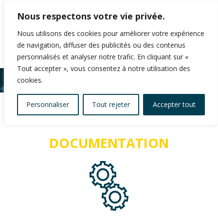
Nous respectons votre vie privée.
Nous utilisons des cookies pour améliorer votre expérience
de navigation, diffuser des publicités ou des contenus
personnalisés et analyser notre trafic. En cliquant sur «
Tout accepter », vous consentez à notre utilisation des
cookies.
Personnaliser
Tout rejeter
Accepter tout
DOCUMENTATION