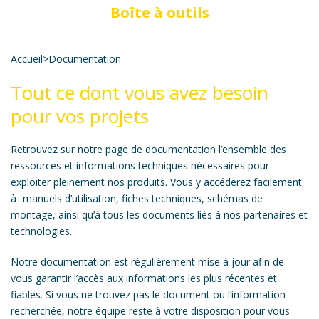
Boîte à outils
Accueil
>
Documentation
Tout ce dont vous avez besoin
pour vos projets
Retrouvez sur notre page de documentation l’ensemble des
ressources et informations techniques nécessaires pour
exploiter pleinement nos produits. Vous y accéderez facilement
à : manuels d’utilisation, fiches techniques, schémas de
montage, ainsi qu’à tous les documents liés à nos partenaires et
technologies.
Notre documentation est régulièrement mise à jour afin de
vous garantir l’accès aux informations les plus récentes et
fiables. Si vous ne trouvez pas le document ou l’information
recherchée, notre équipe reste à votre disposition pour vous