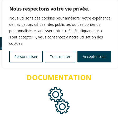
Nous respectons votre vie privée.
Nous utilisons des cookies pour améliorer votre expérience
de navigation, diffuser des publicités ou des contenus
personnalisés et analyser notre trafic. En cliquant sur «
Tout accepter », vous consentez à notre utilisation des
cookies.
Personnaliser
Tout rejeter
Accepter tout
DOCUMENTATION