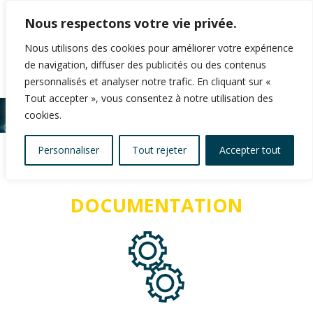
Nous respectons votre vie privée.
Nous utilisons des cookies pour améliorer votre expérience
de navigation, diffuser des publicités ou des contenus
personnalisés et analyser notre trafic. En cliquant sur «
Tout accepter », vous consentez à notre utilisation des
cookies.
Personnaliser
Tout rejeter
Accepter tout
DOCUMENTATION