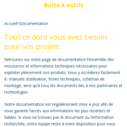
Boîte à outils
Accueil
>
Documentation
Tout ce dont vous avez besoin
pour vos projets
Retrouvez sur notre page de documentation l’ensemble des
ressources et informations techniques nécessaires pour
exploiter pleinement nos produits. Vous y accéderez facilement
à : manuels d’utilisation, fiches techniques, schémas de
montage, ainsi qu’à tous les documents liés à nos partenaires et
technologies.
Notre documentation est régulièrement mise à jour afin de
vous garantir l’accès aux informations les plus récentes et
fiables. Si vous ne trouvez pas le document ou l’information
recherchée, notre équipe reste à votre disposition pour vous